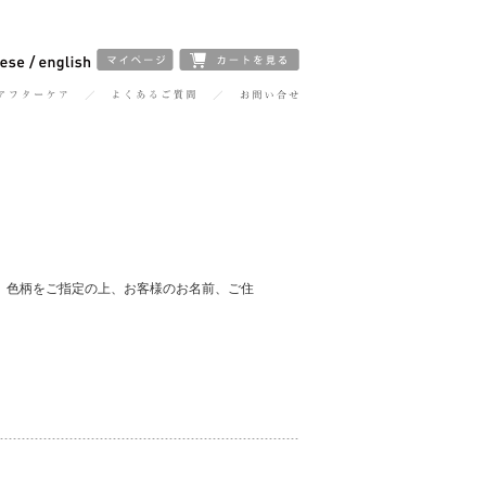
、色柄をご指定の上、お客様のお名前、ご住