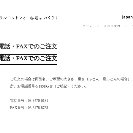
電話・FAXでのご注文
電話・FAXでのご注文
ご注文の場合は商品名、ご希望の大きさ、重さ（ふとん、座ふとんの場合）
所、お電話番号をお知らせ（ご明記）ください。
電話番号：03-3470-6181
FAX番号：03-3478-8783