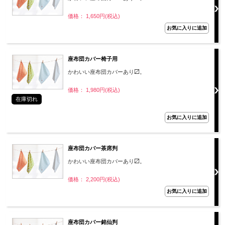
価格： 1,650円(税込)
座布団カバー椅子用
かわいい座布団カバーあり〼。
価格： 1,980円(税込)
在庫切れ
座布団カバー茶席判
かわいい座布団カバーあり〼。
価格： 2,200円(税込)
座布団カバー銘仙判