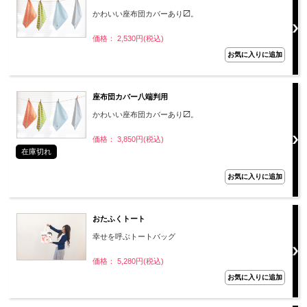
かわいい座布団カバーあり〼。
価格： 2,530円(税込)
座布団カバー八端判用
かわいい座布団カバーあり〼。
価格： 3,850円(税込)
在庫切れ
おたふくトート
幸せを呼ぶトートバッグ
価格： 5,280円(税込)