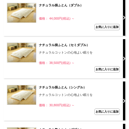
ナチュラル掛ふとん（ダブル）
価格： 44,000円(税込)
～
ナチュラル掛ふとん（セミダブル）
ナチュラルコットンの心地よい眠りを
価格： 38,500円(税込)
～
ナチュラル掛ふとん（シングル）
ナチュラルコットンの心地よい眠りを
価格： 30,800円(税込)
～